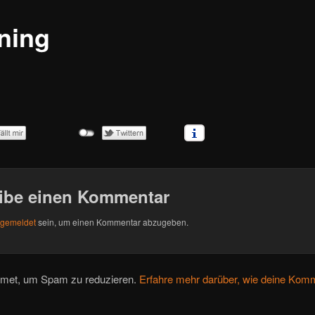
ining
ibe einen Kommentar
gemeldet
sein, um einen Kommentar abzugeben.
smet, um Spam zu reduzieren.
Erfahre mehr darüber, wie deine Komm