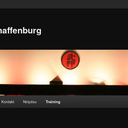
haffenburg
Kontakt
Ninjutsu
Training