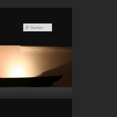
Suchen