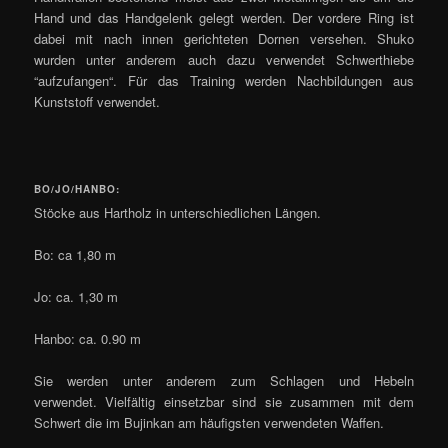
Hand und das Handgelenk gelegt werden. Der vordere Ring ist
dabei mit nach innen gerichteten Dornen versehen. Shuko
wurden unter anderem auch dazu verwendet Schwerthiebe
“aufzufangen“. Für das Training werden Nachbildungen aus
Kunststoff verwendet.
BO/JO/HANBO:
Stöcke aus Hartholz in unterschiedlichen Längen.
Bo: ca 1,80 m
Jo: ca. 1,30 m
Hanbo: ca. 0.90 m
Sie werden unter anderem zum Schlagen und Hebeln
verwendet. Vielfältig einsetzbar sind sie zusammen mit dem
Schwert die im Bujinkan am häufigsten verwendeten Waffen.