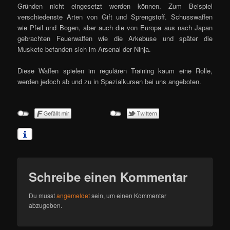
Gründen nicht eingesetzt werden können. Zum Beispiel
verschiedenste Arten von Gift und Sprengstoff. Schusswaffen
wie Pfeil und Bogen, aber auch die von Europa aus nach Japan
gebrachten Feuerwaffen wie die Arkebuse und später die
Muskete befanden sich im Arsenal der Ninja.
Diese Waffen spielen im regulären Training kaum eine Rolle,
werden jedoch ab und zu in Spezialkursen bei uns angeboten.
Schreibe einen Kommentar
Du musst
angemeldet
sein, um einen Kommentar
abzugeben.