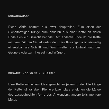
KUSARIGAMA:*
Diese Waffe besteht aus zwei Hauptteilen. Zum einen der
Sichelförmigen Klinge zum anderen aus einer Kette an deren
Ende sich ein Gewicht befindet. Am anderen Ende ist die Kette
mit dem Griff der Sichel verbunden. Das Kusarigama ist vielseitig
einsetzbar als Schnitt und Wuchtwaffe, zur Entwaffnung des
Gegners oder zum Fesseln und Würgen.
KUSARIFUNDO/MANRIKI KUSARI:*
Eine Kette mit einem Eisengewicht an jedem Ende. Die Länge
der Kette ist variabel. Kleinere Exemplare erreichen die Länge
des ausgestreckten Arms des Anwenders, andere teils mehrere
Meter.