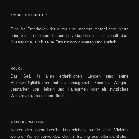
KYOKETSU SHOGE:*
Eine Art Enterhaken der durch eine mehrere Meter Lange Kette
oder Seil mit einem Eisenring verbunden ist. Er ähnelt dem
Kusarigama, auch seine Einsatzmöglichkeiten sind ähnlich.
HOJO:
Das Seil. In allen erdenklichen Längen sind seine
Einsatzmöglichkeiten nahezu unbegrenzt. Fesseln, Würgen,
verstärken von Hebeln und Haltegriffen oder als nützliches
Werkzeug tut es seinen Dienst.
WEITERE WAFFEN:
Neben den oben bereits beschrieben, wurde eine Vielzahl
weiterer Waffen verwendet, die im Training aus offensichtlichen